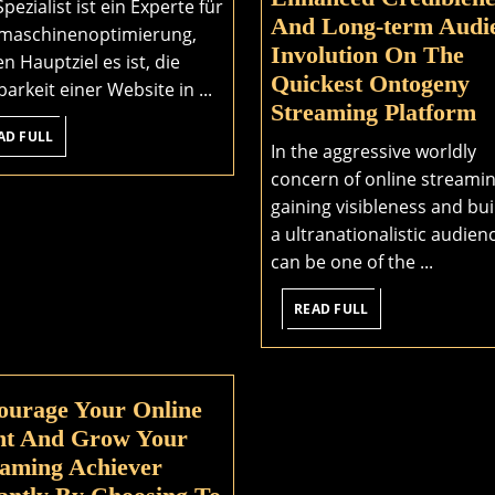
pezialist ist ein Experte für
Technisches
And Long-term Audi
maschinenoptimierung,
Know-
Involution On The
n Hauptziel es ist, die
how
Quickest Ontogeny
barkeit einer Website in ...
trifftStrategie
B
Streaming Platform
READ
Y
AD FULL
In the aggressive worldly
FULL
C
concern of online streamin
W
gaining visibleness and bui
W
a ultranationalistic audien
T
can be one of the ...
S
READ
T
READ FULL
FULL
B
K
F
ourage Your Online
F
nt And Grow Your
S
eaming Achiever
I