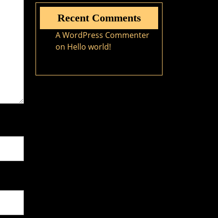
Recent Comments
A WordPress Commenter
on
Hello world!