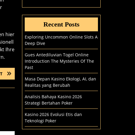
r
Recent Posts
en hier
Exploring Uncommon Online Slots A
sionell
Deep Dive
kt Ihre
Gues Antediluvian Togel Online
n.
Introduction The Mysteries Of The
Past
NEXT
T
Masa Depan Kasino Ekologi, AI, dan
POST:
Realitas yang Berubah
Analisis Bahaya Kasino 2026
Strategi Bertahan Poker
Kasino 2026 Evolusi Etis dan
Teknologi Poker