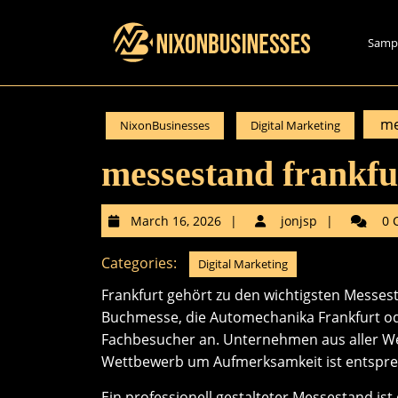
Skip
to
Samp
content
Skip
to
content
me
NixonBusinesses
Digital Marketing
messestand frankfu
March
jonjsp
March 16, 2026
jonjsp
0 
16,
2026
Categories:
Digital Marketing
Frankfurt gehört zu den wichtigsten Messes
Buchmesse, die Automechanika Frankfurt ode
Fachbesucher an. Unternehmen aus aller Wel
Wettbewerb um Aufmerksamkeit ist entspr
Ein professionell gestalteter Messestand i