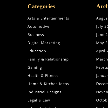
Categories
Arch
Arts & Entertainments
Augus
Automotive
July 
Business
June 
Digital Marketing
May 2
Education
April
Family & Relationship
March
Gaming
Febru
Health & Fitness
Janua
Home & Kitchen Ideas
Decem
Industrial Designs
Novem
Legal & Law
Octob