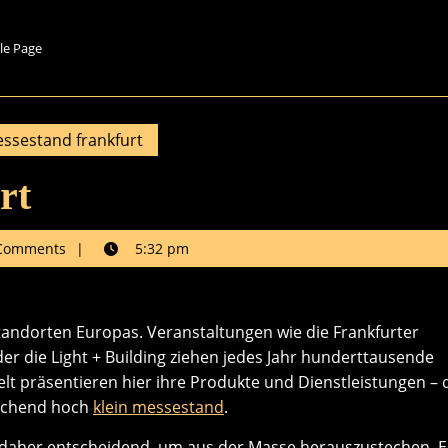
le Page
ssestand frankfurt
rt
Comments
5:32 pm
tandorten Europas. Veranstaltungen wie die Frankfurter
r die Light + Building ziehen jedes Jahr hunderttausende
t präsentieren hier ihre Produkte und Dienstleistungen – 
echend hoch
klein messestand
.
st daher entscheidend, um aus der Masse herauszustechen. E