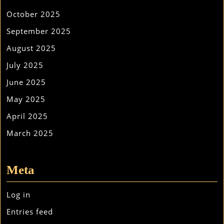
October 2025
September 2025
August 2025
July 2025
June 2025
May 2025
April 2025
March 2025
Meta
Log in
Entries feed