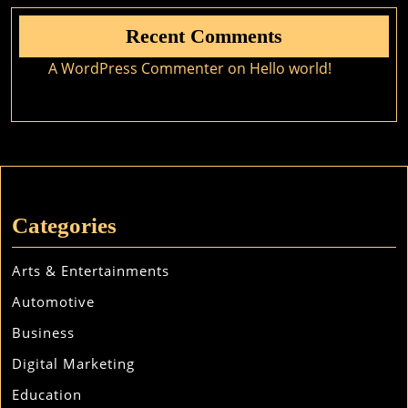
Recent Comments
A WordPress Commenter
on
Hello world!
Categories
Arts & Entertainments
Automotive
Business
Digital Marketing
Education