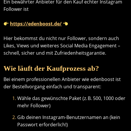
Ein bewährter Anbieter für den Kauf echter Instagram
Follower ist
https://edenboost.de/
Hier bekommst du nicht nur Follower, sondern auch
Likes, Views und weiteres Social Media Engagement –
schnell, sicher und mit Zufriedenheitsgarantie.
Wie läuft der Kaufprozess ab?
Bei einem professionellen Anbieter wie edenboost ist
der Bestellvorgang einfach und transparent:
Wähle das gewünschte Paket (z. B. 500, 1000 oder
mehr Follower)
Gib deinen Instagram-Benutzernamen an (kein
Passwort erforderlich!)