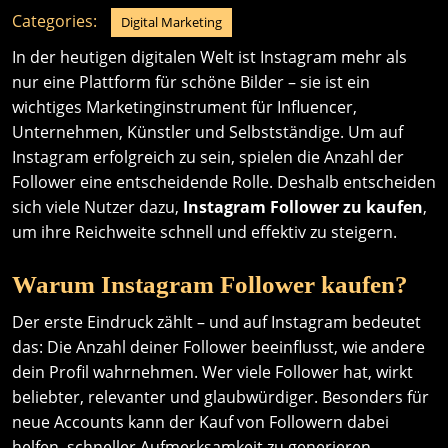
Categories:
Digital Marketing
In der heutigen digitalen Welt ist Instagram mehr als
nur eine Plattform für schöne Bilder – sie ist ein
wichtiges Marketinginstrument für Influencer,
Unternehmen, Künstler und Selbstständige. Um auf
Instagram erfolgreich zu sein, spielen die Anzahl der
Follower eine entscheidende Rolle. Deshalb entscheiden
sich viele Nutzer dazu,
Instagram Follower zu kaufen
,
um ihre Reichweite schnell und effektiv zu steigern.
Warum Instagram Follower kaufen?
Der erste Eindruck zählt – und auf Instagram bedeutet
das: Die Anzahl deiner Follower beeinflusst, wie andere
dein Profil wahrnehmen. Wer viele Follower hat, wirkt
beliebter, relevanter und glaubwürdiger. Besonders für
neue Accounts kann der Kauf von Followern dabei
helfen, schneller Aufmerksamkeit zu generieren.