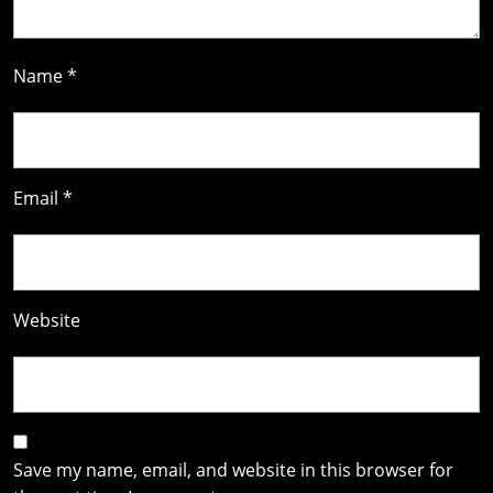
Name
*
Email
*
Website
Save my name, email, and website in this browser for