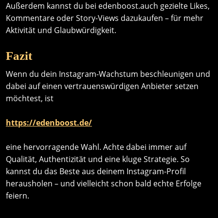
Außerdem kannst du bei edenboost.auch gezielte Likes,
Kommentare oder Story-Views dazukaufen – für mehr
Aktivität und Glaubwürdigkeit.
Fazit
Wenn du dein Instagram-Wachstum beschleunigen und
dabei auf einen vertrauenswürdigen Anbieter setzen
möchtest, ist
https://edenboost.de/
eine hervorragende Wahl. Achte dabei immer auf
Qualität, Authentizität und eine kluge Strategie. So
kannst du das Beste aus deinem Instagram-Profil
herausholen – und vielleicht schon bald echte Erfolge
feiern.