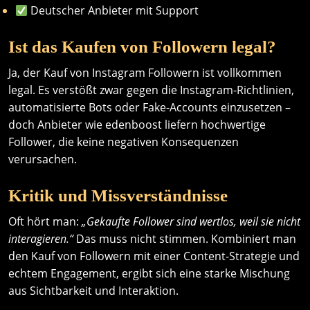
Deutscher Anbieter mit Support
Ist das Kaufen von Followern legal?
Ja, der Kauf von Instagram Followern ist vollkommen
legal. Es verstößt zwar gegen die Instagram-Richtlinien,
automatisierte Bots oder Fake-Accounts einzusetzen –
doch Anbieter wie edenboost liefern hochwertige
Follower, die keine negativen Konsequenzen
verursachen.
Kritik und Missverständnisse
Oft hört man:
„Gekaufte Follower sind wertlos, weil sie nicht
interagieren.“
Das muss nicht stimmen. Kombiniert man
den Kauf von Followern mit einer Content-Strategie und
echtem Engagement, ergibt sich eine starke Mischung
aus Sichtbarkeit und Interaktion.