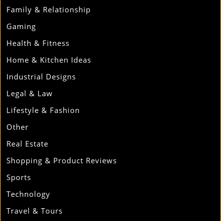
Family & Relationship
Gaming
Health & Fitness
Home & Kitchen Ideas
Industrial Designs
Legal & Law
Lifestyle & Fashion
Other
Real Estate
Shopping & Product Reviews
Sports
Technology
Travel & Tours