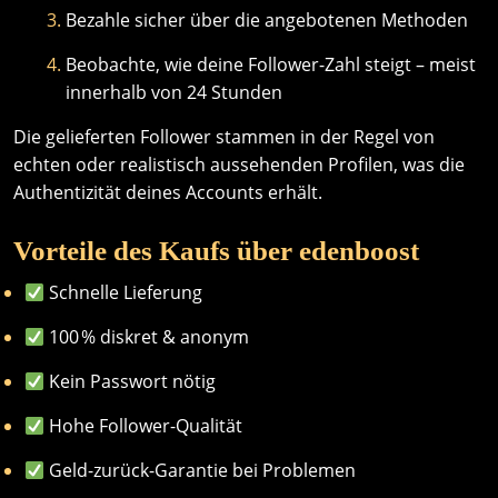
Bezahle sicher über die angebotenen Methoden
Beobachte, wie deine Follower-Zahl steigt – meist
innerhalb von 24 Stunden
Die gelieferten Follower stammen in der Regel von
echten oder realistisch aussehenden Profilen, was die
Authentizität deines Accounts erhält.
Vorteile des Kaufs über
edenboost
Schnelle Lieferung
100 % diskret & anonym
Kein Passwort nötig
Hohe Follower-Qualität
Geld-zurück-Garantie bei Problemen