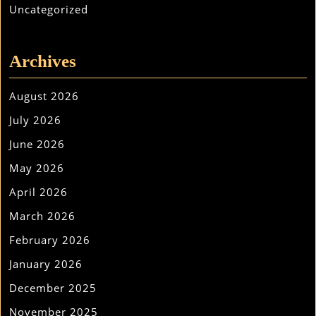
Uncategorized
Archives
August 2026
July 2026
June 2026
May 2026
April 2026
March 2026
February 2026
January 2026
December 2025
November 2025