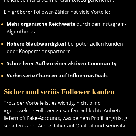
Ein größerer Follower-Zähler hat viele Vorteile:
Mehr organische Reichweite
durch den Instagram-
Algorithmus
Höhere Glaubwürdigkeit
bei potenziellen Kunden
oder Kooperationspartnern
Schnellerer Aufbau einer aktiven Community
Verbesserte Chancen auf Influencer-Deals
Sicher und seriös Follower kaufen
Trotz der Vorteile ist es wichtig, nicht blind
irgendwelche Follower zu kaufen. Schlechte Anbieter
liefern oft Fake-Accounts, was deinem Profil langfristig
schaden kann. Achte daher auf Qualität und Seriosität.