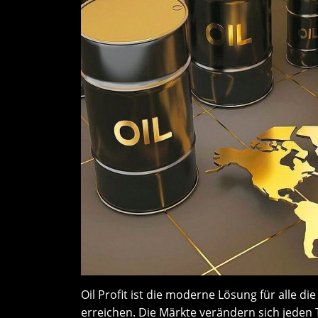
Oil Profit ist die moderne Lösung für alle d
erreichen. Die Märkte verändern sich jeden 