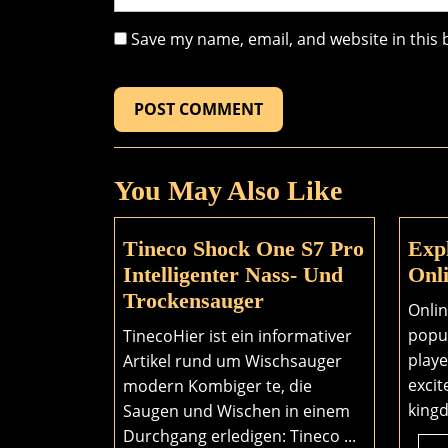
Save my name, email, and website in this 
You May Also Like
Tineco Shock One S7 Pro
Exp
Intelligenter Nass- Und
Onli
Tineco
Trockensauger
Onlin
Shock
popu
TinecoHier ist ein informativer
One
playe
Artikel rund um Wischsauger
S7
excit
modern Kombiger te, die
Pro
kingd
Saugen und Wischen in einem
Intelligenter
Durchgang erledigen: Tineco ...