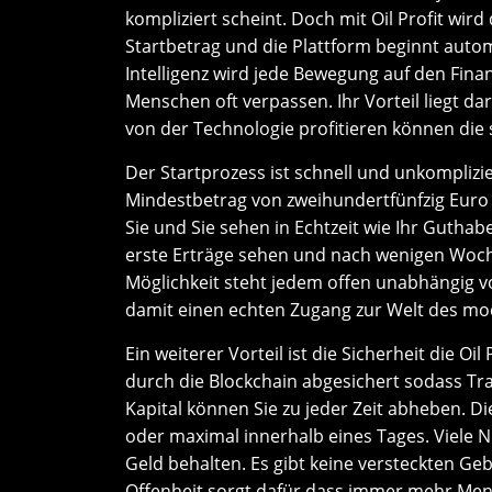
kompliziert scheint. Doch mit Oil Profit wird
Startbetrag und die Plattform beginnt automa
Intelligenz wird jede Bewegung auf den Fin
Menschen oft verpassen. Ihr Vorteil liegt d
von der Technologie profitieren können die s
Der Startprozess ist schnell und unkomplizier
Mindestbetrag von zweihundertfünfzig Euro 
Sie und Sie sehen in Echtzeit wie Ihr Gutha
erste Erträge sehen und nach wenigen Woch
Möglichkeit steht jedem offen unabhängig v
damit einen echten Zugang zur Welt des m
Ein weiterer Vorteil ist die Sicherheit die Oi
durch die Blockchain abgesichert sodass Tra
Kapital können Sie zu jeder Zeit abheben. D
oder maximal innerhalb eines Tages. Viele Nut
Geld behalten. Es gibt keine versteckten G
Offenheit sorgt dafür dass immer mehr Mensc