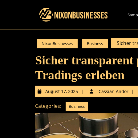
Skip
to
Samp
content
Skip
to
content
Sicher tr
NixonBusinesses
Business
Sicher transparent 
Tradings erleben
August
August 17, 2025
Cassian Andor
17,
2025
Categories:
Business