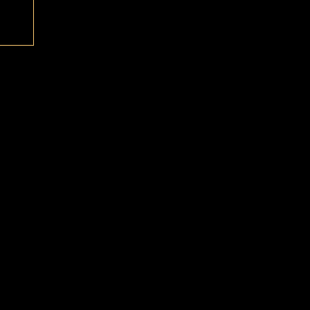
Tradings
erleben