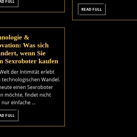
AD FULL
FULL
READ
READ FULL
FULL
hnologie &
vation: Was sich
ndert, wenn Sie
Technologie
n Sexroboter kaufen
&
elt der Intimität erlebt
Innovation:
n technologischen Wandel.
Was
heute einen Sexroboter
sich
n möchte, findet nicht
verändert,
nur einfache ...
wenn
READ
Sie
AD FULL
FULL
einen
Sexroboter