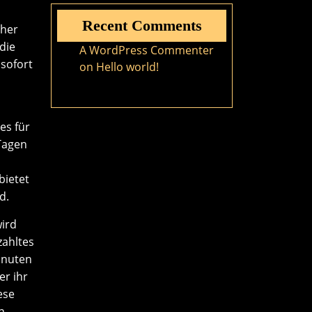
Recent Comments
cher
die
A WordPress Commenter
 sofort
on
Hello world!
es für
 Tagen
bietet
d.
wird
zahltes
inuten
er ihr
ese
n.