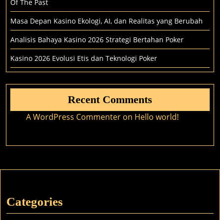
Of The Past
Masa Depan Kasino Ekologi, AI, dan Realitas yang Berubah
Analisis Bahaya Kasino 2026 Strategi Bertahan Poker
Kasino 2026 Evolusi Etis dan Teknologi Poker
Recent Comments
A WordPress Commenter
on
Hello world!
Categories