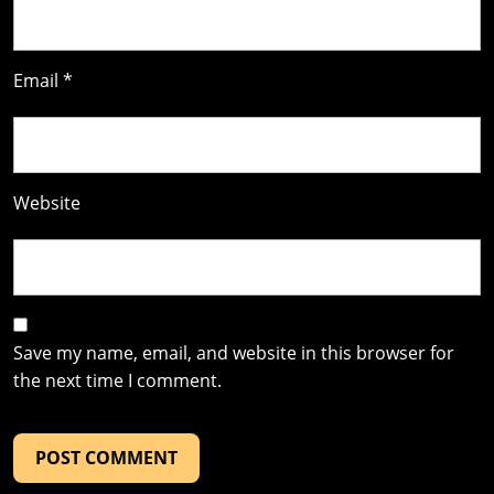
Email
*
Website
Save my name, email, and website in this browser for
the next time I comment.