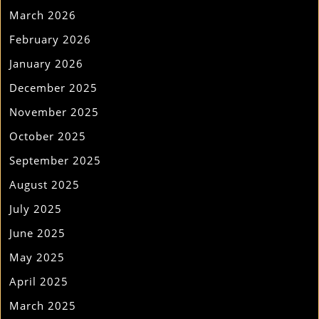
March 2026
February 2026
January 2026
December 2025
November 2025
October 2025
September 2025
August 2025
July 2025
June 2025
May 2025
April 2025
March 2025