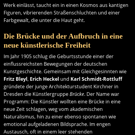
Werk einlässt, taucht ein in einen Kosmos aus kantigen
Figuren, vibrierenden Straßenschluchten und einer
Farbgewalt, die unter die Haut geht.
Die Brücke und der Aufbruch in eine
neue künstlerische Freiheit
Im Jahr 1905 schlug die Geburtsstunde einer der
einflussreichsten Bewegungen der deutschen
Kunstgeschichte. Gemeinsam mit Gleichgesinnten wie
Fritz Bleyl
,
Erich Heckel
und
Karl Schmidt-Rottluff
gründete der junge Architekturstudent Kirchner in
Dresden die Künstlergruppe
Brücke
. Der Name war
Programm: Die Künstler wollten eine Brücke in eine
neue Zeit schlagen, weg vom akademischen
Naturalismus, hin zu einer ebenso spontanen wie
emotional aufgeladenen Bildsprache. Im engen
Austausch, oft in einem leer stehenden