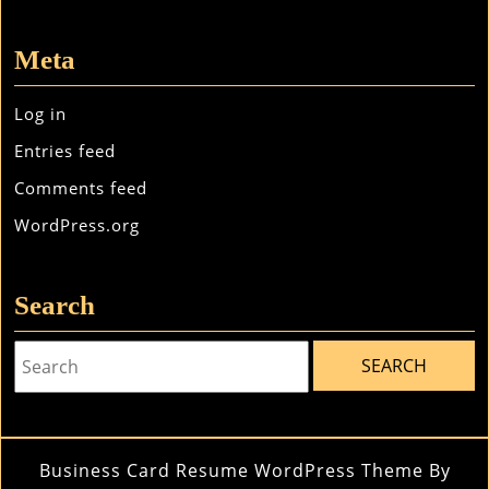
Meta
Log in
Entries feed
Comments feed
WordPress.org
Search
Search
for:
Business Card Resume WordPress Theme
By