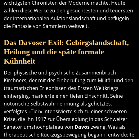
wichtigsten Chronisten der Moderne machte. Heute
zählen diese Werke zu den gesuchtesten und teuersten
der internationalen Auktionslandschaft und beflügeln
die Fantasie von Sammlern weltweit.
Das Davoser Exil: Gebirgslandschaft,
Heilung und die späte formale
Kühnheit
Der physische und psychische Zusammenbruch
Kirchners, der mit der Einberufung zum Militär und den
traumatischen Erlebnissen des Ersten Weltkriegs
einherging, markierte einen tiefen Einschnitt. Seine
notorische Selbstwahrnehmung als gehetztes,
verfolgtes «Tier» intensivierte sich zu einer schweren
Krise, die ihn 1917 zur Übersiedlung in das Schweizer
Sanatoriumshochplateau von
Davos
zwang. Was als
therapeutische Rückzugsbewegung begann, entwickelte