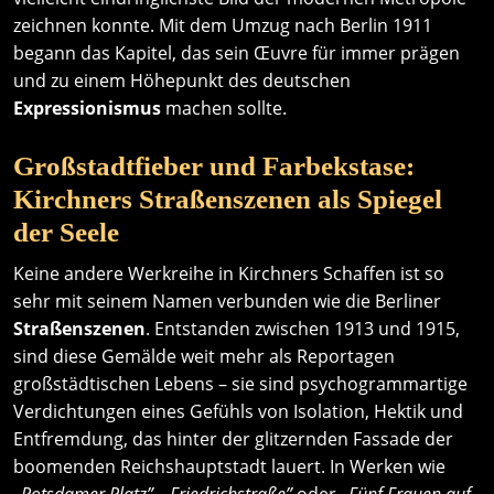
zeichnen konnte. Mit dem Umzug nach Berlin 1911
begann das Kapitel, das sein Œuvre für immer prägen
und zu einem Höhepunkt des deutschen
Expressionismus
machen sollte.
Großstadtfieber und Farbekstase:
Kirchners Straßenszenen als Spiegel
der Seele
Keine andere Werkreihe in Kirchners Schaffen ist so
sehr mit seinem Namen verbunden wie die Berliner
Straßenszenen
. Entstanden zwischen 1913 und 1915,
sind diese Gemälde weit mehr als Reportagen
großstädtischen Lebens – sie sind psychogrammartige
Verdichtungen eines Gefühls von Isolation, Hektik und
Entfremdung, das hinter der glitzernden Fassade der
boomenden Reichshauptstadt lauert. In Werken wie