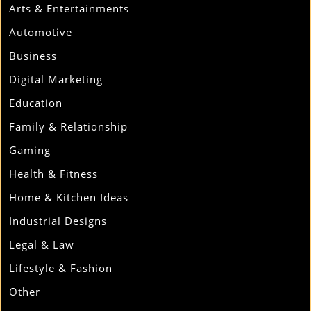
Arts & Entertainments
Automotive
Business
Digital Marketing
Education
Family & Relationship
Gaming
Health & Fitness
Home & Kitchen Ideas
Industrial Designs
Legal & Law
Lifestyle & Fashion
Other