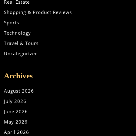
Real Estate
Shopping & Product Reviews
Sports
Technology
Travel & Tours
Uncategorized
Archives
August 2026
July 2026
June 2026
May 2026
April 2026