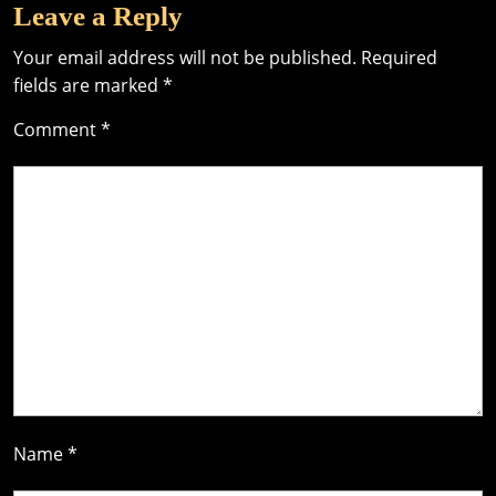
Leave a Reply
Your email address will not be published.
Required
fields are marked
*
Comment
*
Name
*