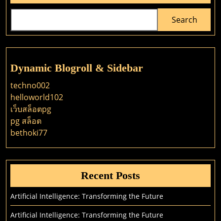
Search
Dynamic Blogroll & Sidebar
techno002
helloworld102
เว็บสล็อตpg
pg สล็อต
bethoki77
Recent Posts
Artificial Intelligence: Transforming the Future
Artificial Intelligence: Transforming the Future