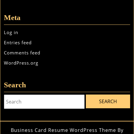
Meta
Log in
Entries feed
Comments feed
WordPress.org
Search
Search
for:
Business Card Resume WordPress Theme
By