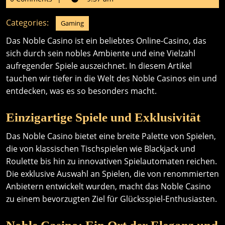
2025
Categories:
Gaming
Das Noble Casino ist ein beliebtes Online-Casino, das
sich durch sein nobles Ambiente und eine Vielzahl
aufregender Spiele auszeichnet. In diesem Artikel
tauchen wir tiefer in die Welt des Noble Casinos ein und
entdecken, was es so besonders macht.
Einzigartige Spiele und Exklusivität
Das Noble Casino bietet eine breite Palette von Spielen,
die von klassischen Tischspielen wie Blackjack und
Roulette bis hin zu innovativen Spielautomaten reichen.
Die exklusive Auswahl an Spielen, die von renommierten
Anbietern entwickelt wurden, macht das Noble Casino
zu einem bevorzugten Ziel für Glücksspiel-Enthusiasten.