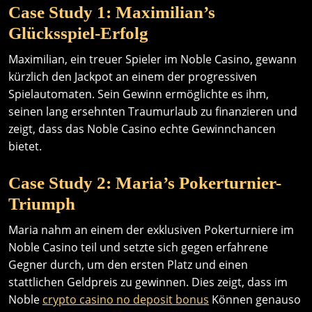
Case Study 1: Maximilian’s
Glücksspiel-Erfolg
Maximilian, ein treuer Spieler im Noble Casino, gewann
kürzlich den Jackpot an einem der progressiven
Spielautomaten. Sein Gewinn ermöglichte es ihm,
seinen lang ersehnten Traumurlaub zu finanzieren und
zeigt, dass das Noble Casino echte Gewinnchancen
bietet.
Case Study 2: Maria’s Pokerturnier-
Triumph
Maria nahm an einem der exklusiven Pokerturniere im
Noble Casino teil und setzte sich gegen erfahrene
Gegner durch, um den ersten Platz und einen
stattlichen Geldpreis zu gewinnen. Dies zeigt, dass im
Noble
crypto casino no deposit bonus
Können genauso