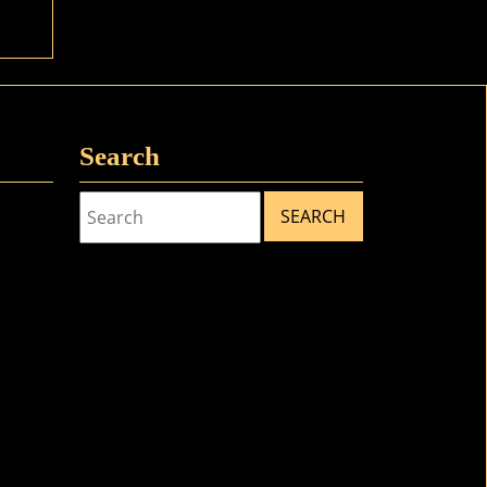
gi
Search
Search
for: