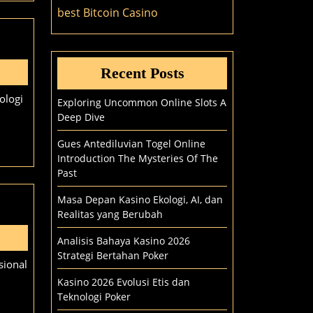
alitas
best Bitcoin Casino
ng
sis
rubah
ya
Recent Posts
o
ologi
Exploring Uncommon Online Slots A
Deep Dive
egi
han
Gues Antediluvian Togel Online
Introduction The Mysteries Of The
r
Past
Masa Depan Kasino Ekologi, AI, dan
Realitas yang Berubah
Analisis Bahaya Kasino 2026
Strategi Bertahan Poker
sional
Kasino 2026 Evolusi Etis dan
Teknologi Poker
i