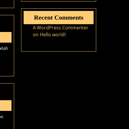
Recent Comments
gi
A WordPress Commenter
on
Hello world!
tatif
elah
wan
o
e.